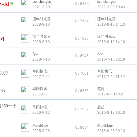
lan_chongcn
lan_chongcn
0 / 6470
2021-3-20
2021-3-20 19:43
流年时光云
流年时光云
租
0 / 7794
2018-8-10
2018-8-10 14:13
流年时光云
流年时光云
0 / 7026
2018-8-10
2018-8-10 14:10
fyw
fyw
0 / 6946
2018-7-18
2018-7-18 22:18
阜阳快讯
阜阳快讯
077
0 / 7061
2017-7-24
2017-7-24 11:35
阜阳快讯
超超
85
0 / 6875
2017-6-5
2017-6-5 14:42
350一个
阜阳快讯
超超
0 / 7532
2016-8-12
2016-8-12 16:10
MineMine
MineMine
0 / 8034
2015-8-26
2015-8-26 09:13