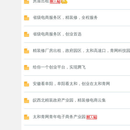
房屋出租
省级电商服务区，精装修，全程服务
省级电商服务区，创业首选
精装修厂房出租，政府园区，太和高速口，青网科技
给你一个创业平台，实现腾飞
安徽看阜阳，阜阳看太和，创业在太和青网
皖西北精装政府产业园，精装修电商云集
太和青网青年电子商务产业园