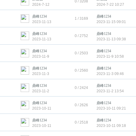
0 / 3208
2024-7-12
2024-7-22 10:27
鼎峰1234
鼎峰1234
1 / 3169
2023-11-13
2023-11-15 09:01
鼎峰1234
鼎峰1234
0 / 2752
2023-11-13
2023-11-13 09:38
鼎峰1234
鼎峰1234
园
0 / 2503
2023-11-9
2023-11-9 10:58
鼎峰1234
鼎峰1234
0 / 2560
2023-11-3
2023-11-3 09:46
鼎峰1234
鼎峰1234
0 / 2424
2023-11-2
2023-11-2 13:54
鼎峰1234
鼎峰1234
0 / 2626
2023-10-11
2023-10-11 09:21
鼎峰1234
鼎峰1234
0 / 2518
2023-10-11
2023-10-11 09:18