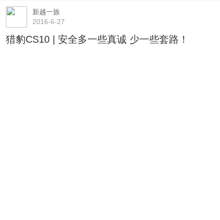
新越一族
2016-6-27
猎豹CS10 | 安全多一些真诚 少一些套路！