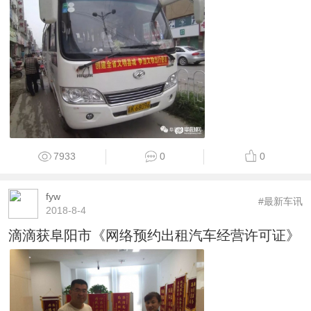
7933
0
0
fyw
#最新车讯
2018-8-4
滴滴获阜阳市《网络预约出租汽车经营许可证》