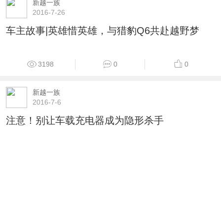
新越一族
2016-7-26
车主故事|英雄惜英雄，与猎豹Q6共赴越野梦
3198
0
0
新越一族
2016-7-6
注意！别让车载充电器成为隐形杀手