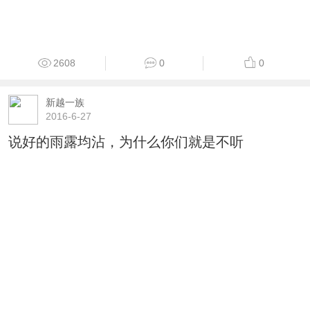
2608
0
0
新越一族
2016-6-27
说好的雨露均沾，为什么你们就是不听