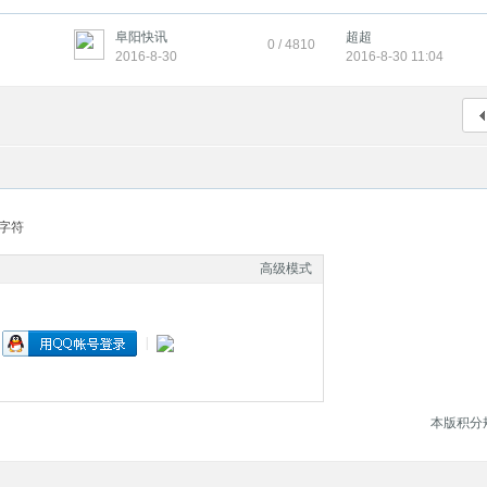
阜阳快讯
超超
0 / 4810
2016-8-30
2016-8-30 11:04
字符
高级模式
|
本版积分