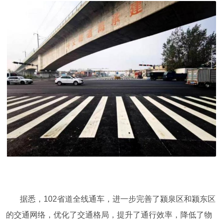
据悉，102省道全线通车，进一步完善了颍泉区和颍东区
的交通网络，优化了交通格局，提升了通行效率，降低了物