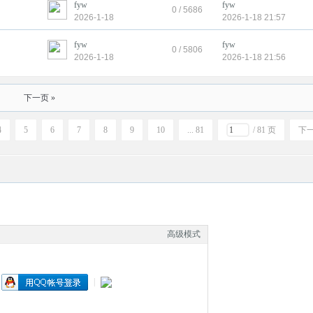
fyw
fyw
0 / 5686
2026-1-18
2026-1-18 21:57
fyw
fyw
0 / 5806
2026-1-18
2026-1-18 21:56
下一页 »
4
5
6
7
8
9
10
... 81
/ 81 页
下
高级模式
|