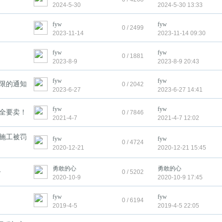
2024-5-30
2024-5-30 13:33
fyw
fyw
0 / 2499
2023-11-14
2023-11-14 09:30
fyw
fyw
0 / 1881
2023-8-9
2023-8-9 20:43
fyw
fyw
上限的通知
0 / 2042
2023-6-27
2023-6-27 14:41
fyw
fyw
地全要卖！
0 / 7846
2021-4-7
2021-4-7 12:02
施工被罚
fyw
fyw
0 / 4724
2020-12-21
2020-12-21 15:45
勇敢的心
勇敢的心
务
0 / 5202
2020-10-9
2020-10-9 17:45
fyw
fyw
0 / 6194
2019-4-5
2019-4-5 22:05