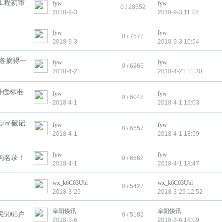
工程初审
fyw
fyw
0 / 28552
2018-9-3
2018-9-3 11:48
fyw
fyw
0 / 7577
2018-9-3
2018-9-3 10:54
团各摘得一
fyw
fyw
0 / 6265
2018-4-21
2018-4-21 11:30
补偿标准
fyw
fyw
0 / 6048
2018-4-1
2018-4-1 19:03
元/㎡破记
fyw
fyw
0 / 6557
2018-4-1
2018-4-1 18:59
fyw
fyw
构名录！
0 / 6662
2018-4-1
2018-4-1 18:47
wx_k6C03Ubl
wx_k6C03Ubl
0 / 5427
2018-3-29
2018-3-29 12:52
阜阳快讯
阜阳快讯
5065户
0 / 5182
2018-3-6
2018-3-6 16:09