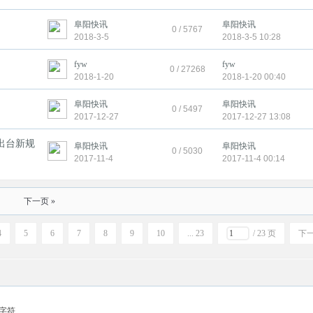
阜阳快讯
阜阳快讯
0 / 5767
2018-3-5
2018-3-5 10:28
fyw
fyw
0 / 27268
2018-1-20
2018-1-20 00:40
阜阳快讯
阜阳快讯
0 / 5497
2017-12-27
2017-12-27 13:08
出台新规
阜阳快讯
阜阳快讯
0 / 5030
2017-11-4
2017-11-4 00:14
下一页 »
4
5
6
7
8
9
10
... 23
/ 23 页
下
字符