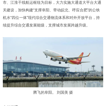
市、江淮干线航运枢纽为目标，大力实施大通道大平台大通
关建设，加快构建“支撑阜阳、带动皖北、呼应合肥”的公铁
机水“四位一体”现代综合交通物流体系和对外开放平台，持
续提升综合交通发展能级，支撑城市发展跨越升级。
腾飞的阜阳。 刘国美 摄