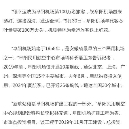
“很幸运成为阜阳机场第100万名旅客，祝阜阳机场越来
越好、连接四海、通达全球。”9月30日，阜阳机场年旅客吞
吐量突破100万大关，机场特地为幸运旅客送上鲜花。
“阜阳机场始建于1958年，是安徽省最早的三个民用机场
之一。”阜阳民用航空中心市场科科长潘卫东告诉记者，
2019年前，阜阳机场仅开通10条航线，通达北京、上海、广
州、深圳等全国15个主要城市。去年6月，新航站楼投入使
用。2024年夏航季，已开通26条航线，通达全国30个城市。
“新航站楼是阜阳机场扩建工程的一部分。”阜阳民用航空
中心规划建设科科长李彬补充道，阜阳机场扩建工程为省、
市重点投资项目。该工程于2019年11月开工建设，总投资