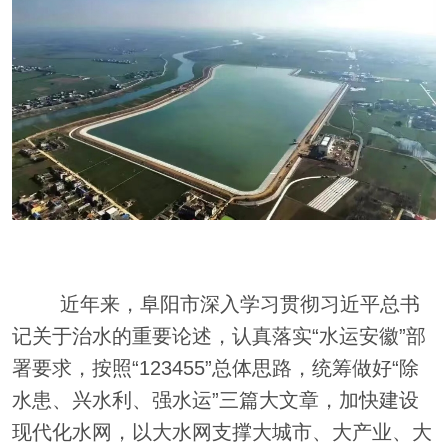
近年来，阜阳市深入学习贯彻习近平总书
记关于治水的重要论述，认真落实“水运安徽”部
署要求，按照“123455”总体思路，统筹做好“除
水患、兴水利、强水运”三篇大文章，加快建设
现代化水网，以大水网支撑大城市、大产业、大