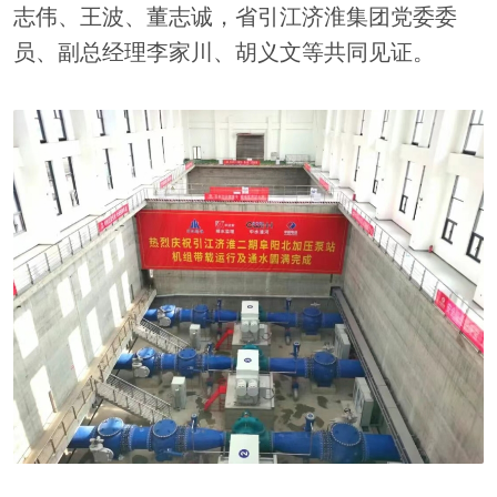
志伟、王波、董志诚，省引江济淮集团党委委
员、副总经理李家川、胡义文等共同见证。