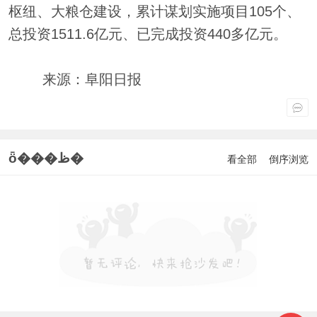
枢纽、大粮仓建设，累计谋划实施项目105个、
总投资1511.6亿元、已完成投资440多亿元。
来源：阜阳日报
ȫ���ظ�
看全部
倒序浏览