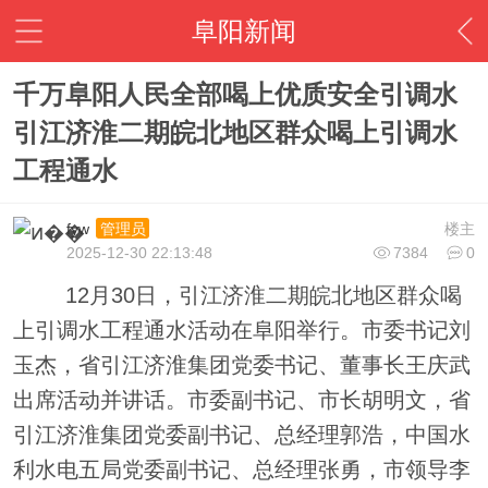
阜阳新闻
千万阜阳人民全部喝上优质安全引调水
引江济淮二期皖北地区群众喝上引调水
工程通水
fyw
楼主
管理员
2025-12-30 22:13:48
7384
0
12月30日，引江济淮二期皖北地区群众喝
上引调水工程通水活动在阜阳举行。市委书记刘
玉杰，省引江济淮集团党委书记、董事长王庆武
出席活动并讲话。市委副书记、市长胡明文，省
引江济淮集团党委副书记、总经理郭浩，中国水
利水电五局党委副书记、总经理张勇，市领导李