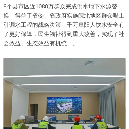
8个县市区近1080万群众完成供水地下水源替
换。得益于省委、省政府实施皖北地区群众喝上
引调水工程的战略决策，千万阜阳人饮水安全有
了更好保障，民生福祉得到重大改善，实现了社
会效益、生态效益有机统一。