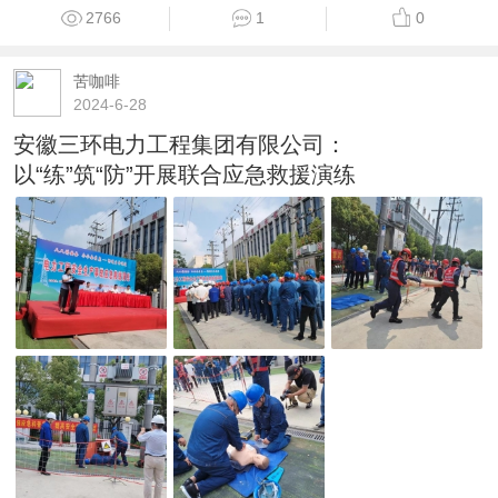
2766
1
0
苦咖啡
2024-6-28
安徽三环电力工程集团有限公司：
以“练”筑“防”开展联合应急救援演练