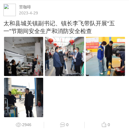
苦咖啡
2023-4-29
太和县城关镇副书记、镇长李飞带队开展“五
一”节期间安全生产和消防安全检查
2946
0
0