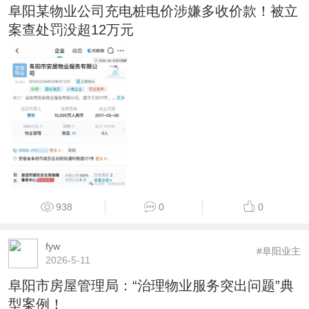
阜阳某物业公司充电桩电价涉嫌多收价款！被立
案查处罚没超12万元
938
0
0
fyw
#阜阳业主
2026-5-11
阜阳市房屋管理局：“治理物业服务突出问题”典
型案例！