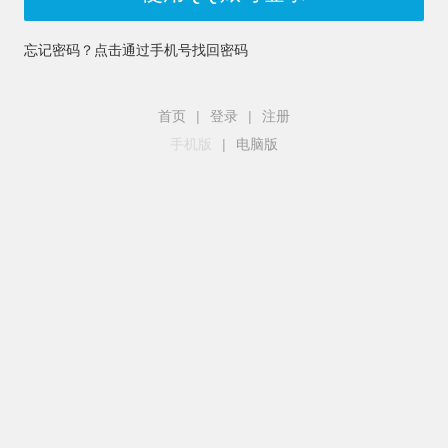
忘记密码？点击通过手机号找回密码
首页
|
登录
|
注册
手机版
|
电脑版